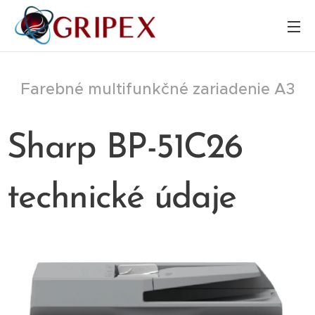
Farebné multifunkčné zariadenie A3
Sharp BP-51C26
technické údaje