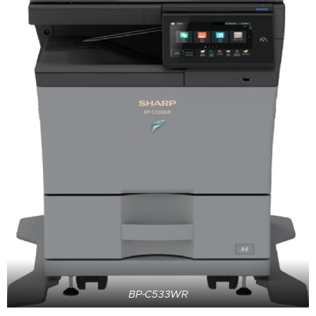
BP-C533WR