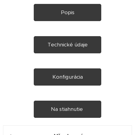
Popis
Technické údaje
Konfigurácia
Na stiahnutie