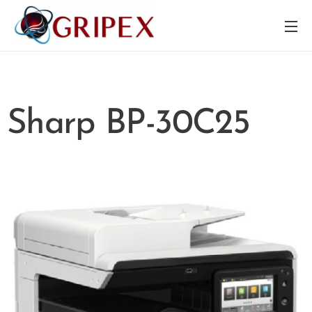
Sharp BP-30C25